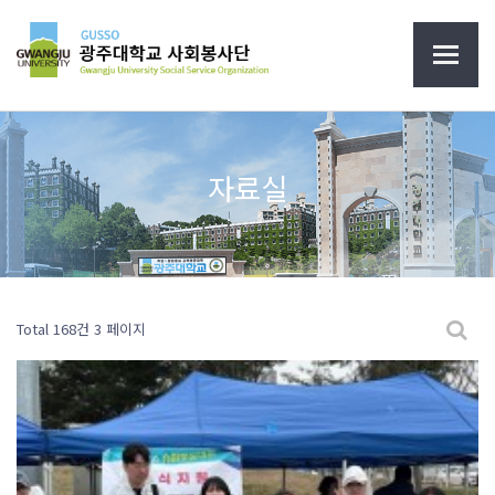
자료실
Total 168건
3 페이지