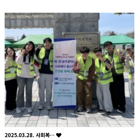
2025.03.28. 사회복…