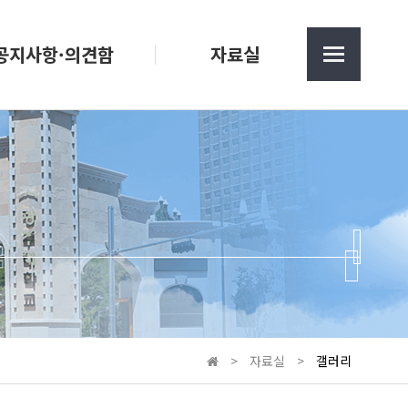
공지사항·의견함
자료실
>
자료실
>
갤러리