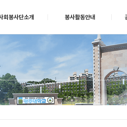
사회봉사단소개
봉사활동안내